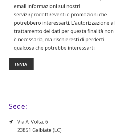
email informazioni sui nostri
servizi/prodotti/eventi e promozioni che
potrebbero interessarti. L’autorizzazione al
trattamento dei dati per questa finalità non
è necessaria, ma rischieresti di perderti
qualcosa che potrebbe interessarti.
Sede:
Via A. Volta, 6
23851 Galbiate (LC)