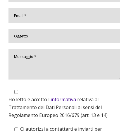
Ho letto e accetto l'
informativa
relativa al
Trattamento dei Dati Personali ai sensi del
Regolamento Europeo 2016/679 (art. 13 e 14)
Ci autorizzi a contattarti e inviarti per