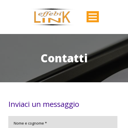
Contatti
Inviaci un messaggio